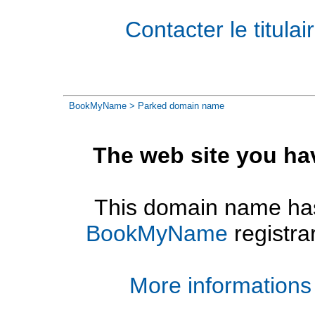
Contacter le titul
BookMyName
> Parked domain name
The web site you ha
This domain name has
BookMyName
registra
More informations