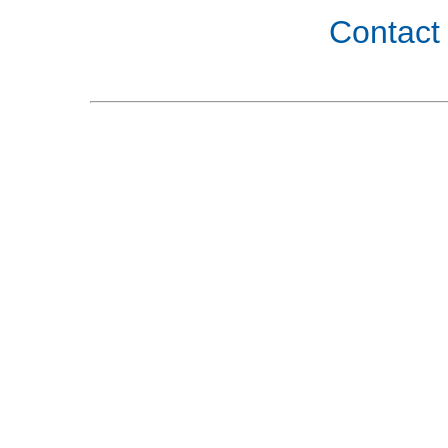
Contact